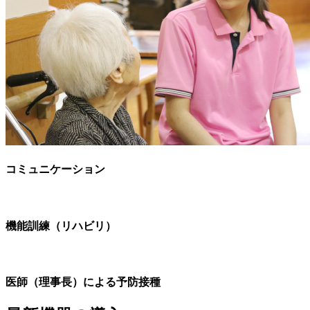
コミュニケーション
機能訓練（リハビリ）
医師（理事長）による予防接種