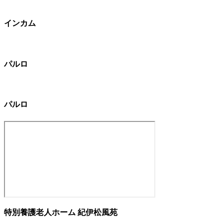
インカム
パルロ
パルロ
特別養護老人ホーム 紀伊松風苑