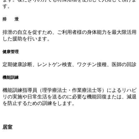
す。
排 泄
排泄の自立を促すため、ご利用者様の身体能力を最大限活用
した援助を行います。
健康管理
定期健康診断、レントゲン検査、ワクチン接種、医師の回診
機能訓練
機能訓練指導員（理学療法士・作業療法士等）によるリハビ
リの実施や日常生活を送るのに必要な機能回復または、減退
を防止するための訓練をします。
居室