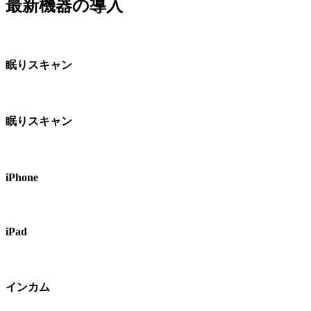
最新機器の導入
眠りスキャン
眠りスキャン
iPhone
iPad
インカム