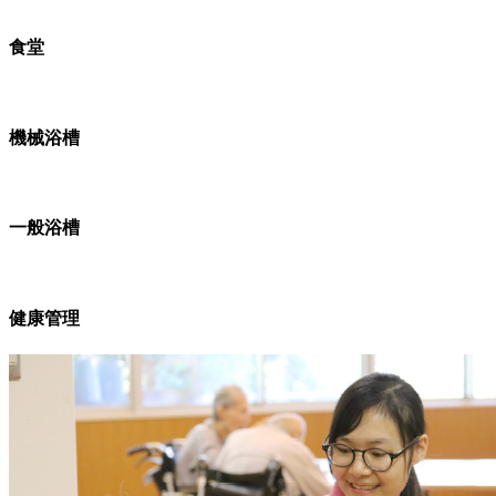
食堂
機械浴槽
一般浴槽
健康管理