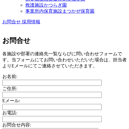
救護施設かつらぎ園
事業所内保育施設まつかぜ保育園
お問合せ
採用情報
お問合せ
各施設や部署の連絡先一覧ならびに問い合わせフォームで
す。当フォームにてお問い合わせいただいた場合は、担当者
よりEメールにてご連絡させていただきます。
お名前:
ご住所:
Eメール:
お電話:
お問合せ内容: