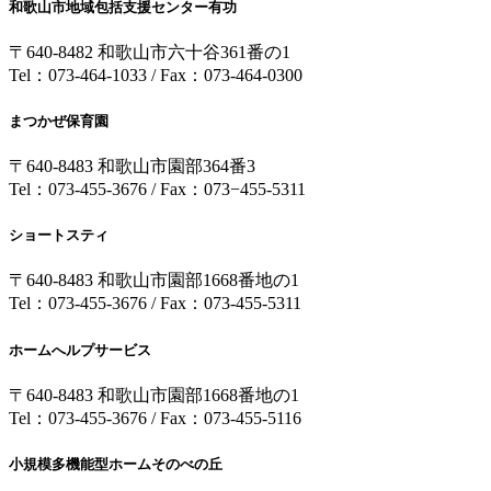
和歌山市地域包括支援センター有功
〒640-8482 和歌山市六十谷361番の1
Tel：073-464-1033 / Fax：073-464-0300
まつかぜ保育園
〒640-8483 和歌山市園部364番3
Tel：073-455-3676 / Fax：073−455-5311
ショートスティ
〒640-8483 和歌山市園部1668番地の1
Tel：073-455-3676 / Fax：073-455-5311
ホームへルプサービス
〒640-8483 和歌山市園部1668番地の1
Tel：073-455-3676 / Fax：073-455-5116
小規模多機能型ホームそのべの丘