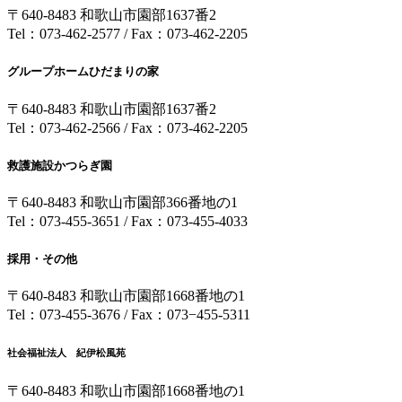
〒640-8483 和歌山市園部1637番2
Tel：073-462-2577 / Fax：073-462-2205
グループホームひだまりの家
〒640-8483 和歌山市園部1637番2
Tel：073-462-2566 / Fax：073-462-2205
救護施設かつらぎ園
〒640-8483 和歌山市園部366番地の1
Tel：073-455-3651 / Fax：073-455-4033
採用・その他
〒640-8483 和歌山市園部1668番地の1
Tel：073-455-3676 / Fax：073−455-5311
社会福祉法人 紀伊松風苑
〒640-8483 和歌山市園部1668番地の1